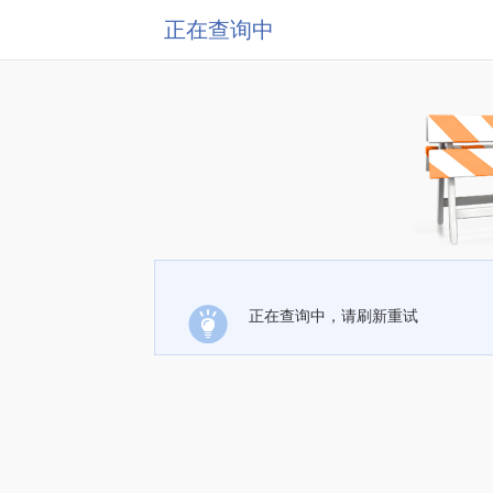
正在查询中
正在查询中，请刷新重试