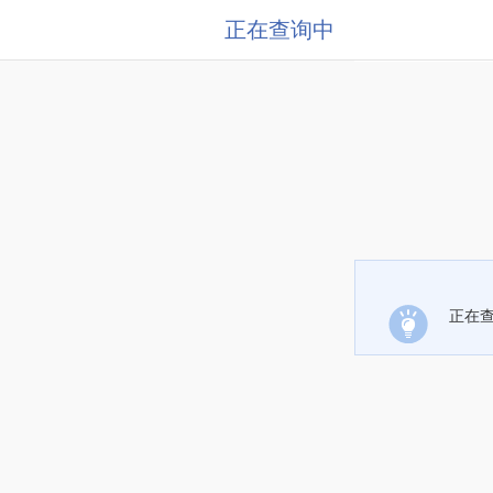
正在查询中
正在