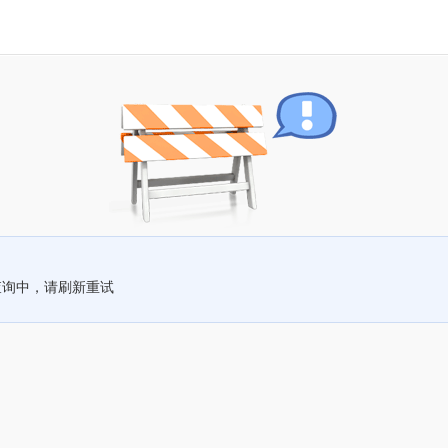
查询中，请刷新重试