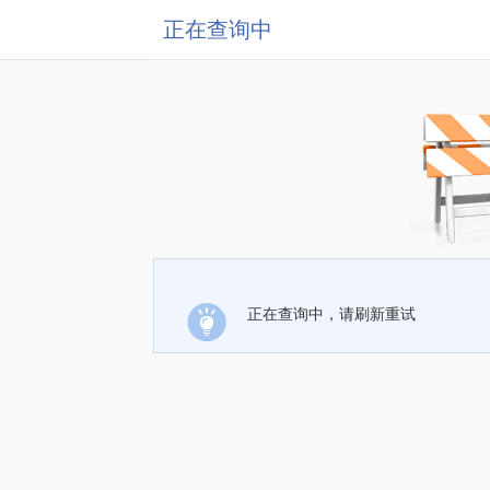
正在查询中
正在查询中，请刷新重试